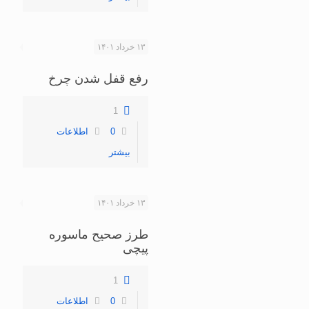
۱۳ خرداد ۱۴۰۱
رفع قفل شدن چرخ
1
0
اطلاعات
بیشتر
۱۳ خرداد ۱۴۰۱
طرز صحیح ماسوره
پیچی
1
0
اطلاعات