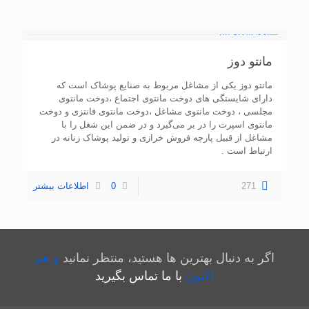
مانتو دوز
مانتو دوز یکی از مشاغل مربوط به صنایع پوشاک است که
دارای شایستگی های دوخت مانتوی اجتماع ،دوخت مانتوی
مجلسی ، دوخت مانتوی مشاغل ،دوخت مانتوی فانتزی و دوخت
مانتوی اسپرت را در بر می‌گیرد و در ضمن این شغل را با
مشاغل از قبیل پارچه فروش خرازی و تولید پوشاک زنانه در
ارتباط است .
271
0
اطلاعات بیشتر
اگر به دنبال بهترین ها هستید، منتظر نمانید
و هم
اکنون
با ما تماس بگیرید