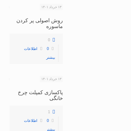
۱۳ خرداد ۱۴۰۱
روش اصولی پر کردن
ماسوره
0
0
اطلاعات
بیشتر
۱۳ خرداد ۱۴۰۱
پاکسازی کمپلت چرخ
خانگی
1
0
اطلاعات
بیشتر