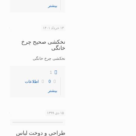
بیشتر
۱۳ خرداد ۱۴۰۱
نخکشی صحیح چرخ
خانگی
نخکشی چرخ خانگی
1
0
اطلاعات
بیشتر
۱۵ دی ۱۳۹۹
طراحی و دوخت لباس