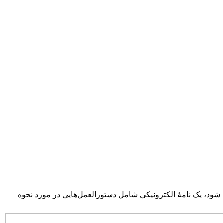
 شود، یک نامهٔ الکترونیکی شامل دستورالعمل‌هایی در مورد نحوه